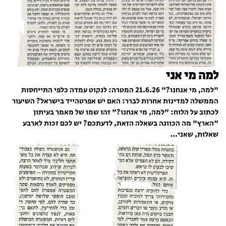
למה מי אני
"למה, מי אנחנו?" 21.6.26 המטרה: לנקוט עמדה כלפי התייחסות
הממשלה למדינות אחרות לברר: האם יש אפרטהייד בישראל? השיעור
לכתוב על הלוח: "למה, מי אנחנו?" זהו שמו של מאמר בעיתון
"הארץ" מה הכוונה בשאלה הזאת, לדעתכם? יש לכם זכות לארבע
שאלות, שאני...