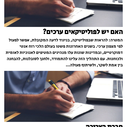
האם יש לפוליטיקאים ערכים?
המטרה: להראות שבפוליטיקה, בניגוד לדעה המקובלת, אפשר לפעול
לפי מצפון ערכי. בשנים האחרונות פשטו בעולם הלכי רוח אנטי
דמוקרטיים, ובמדינות שונות עלו מנהיגים המטיפים לאנוכיות לאומית
ולכוחנות. עם התהליך הזה עלינו להתמודד, ולחנך לסובלנות, להבחנה
בין אמת לשקר, ולשיתוף פעולה...
חברת הצריכה