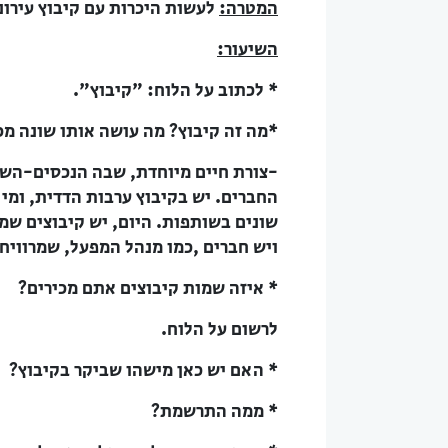
המטרה:
לעשות היכרות עם קיבוץ עירוני
השיעור:
* לכתוב על הלוח: "קיבוץ".
*מה זה קיבוץ? מה עושה אותו שונה מכ
-צורת חיים מיוחדת, שבה הנכסים-השדו
החברים. יש בקיבוץ ערבות הדדית, ומי 
שונים בשותפות. היום, יש קיבוצים שמ
ויש חברים ,כמו מנהל המפעל, שמרוויחים
* איזה שמות קיבוצים אתם מכירים?
לרשום על הלוח.
* האם יש כאן מישהו שביקר בקיבוץ?
* ממה התרשמת?