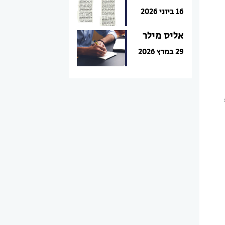
16 ביוני 2026
אליס מילר
29 במרץ 2026
גב,