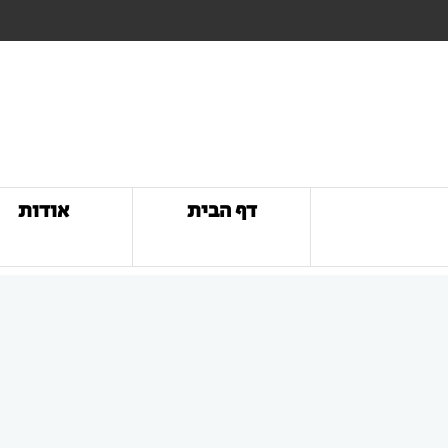
דף הבית
אודות