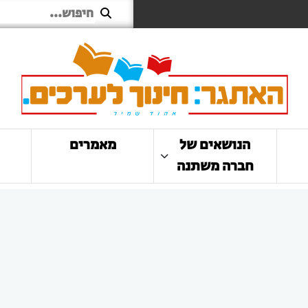
הנושאים של
מאמרים
חברה משתנה