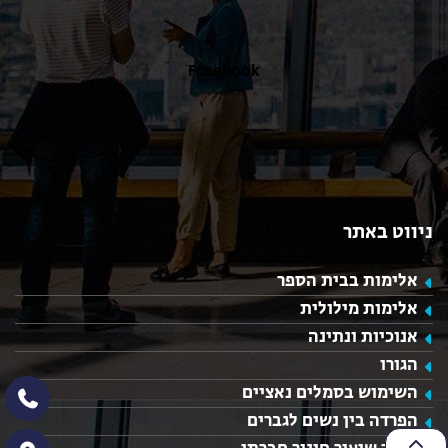
Facebook
ניווט באתר
אלימות בבית הספר
אלימות מילולית
אנוכיות ונתינה
הגורו
השימוש בסמלים נאציים
הפרדה בין נשים לגברים