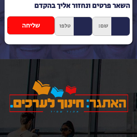
השאר פרטים ונחזור אליך בהקדם
כאן