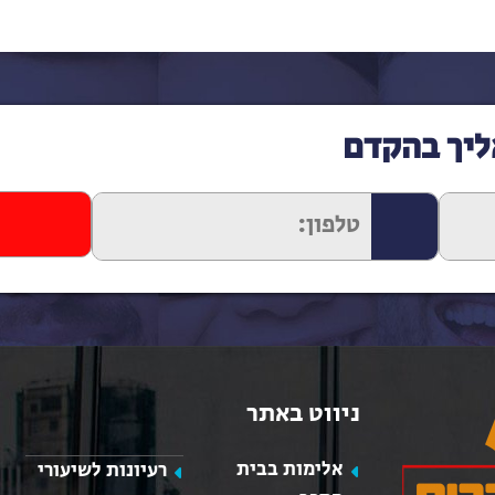
ליך בהקדם
ניווט באתר
אלימות בבית
רעיונות לשיעורי