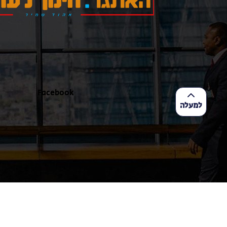
Facebook
למעלה