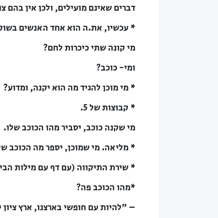
דברים שאינם מועילים, ולכן אין בהם צו
* עכשיו, את.ה הוא אחד האנשים בשוק
מי קונה שתי כיכרות לחם?
ומי- כוכב?
* מי מוכן להגיד מה הוא יקנה, ומדוע?
* קבוצות של 5.
מי שקנה כוכב, יסביר מהו הכוכב שלו.
* מליאה. מי שמוכן, יספר מה הכוכב של
* שירת התיקווה (עם דף עם מילות הבי
*מהו הכוכב פה?
– "להיות עם חופשי בארצנו, ארץ ציון 