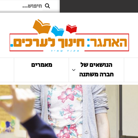
הנושאים של
מאמרים
חברה משתנה