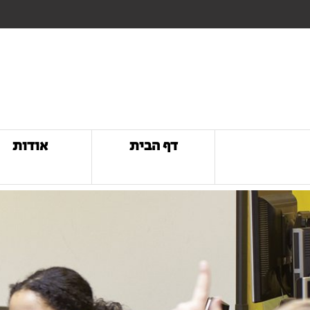
דף הבית
אודות