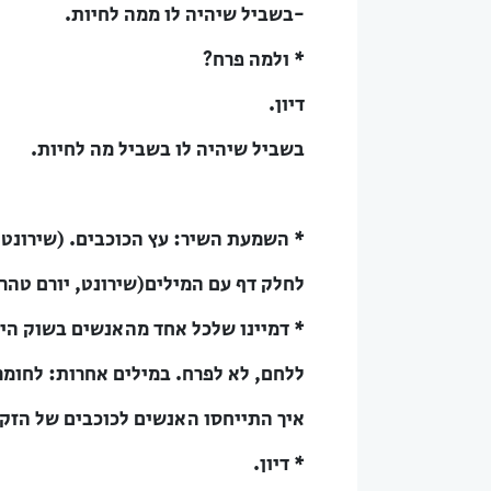
-בשביל שיהיה לו ממה לחיות.
* ולמה פרח?
דיון.
בשביל שיהיה לו בשביל מה לחיות.
* השמעת השיר: עץ הכוכבים. (שירונט,
לחלק דף עם המילים(שירונט, יורם טהר
* דמיינו שלכל אחד מהאנשים בשוק הי
ללחם, לא לפרח. במילים אחרות: לחומר,
איך התייחסו האנשים לכוכבים של הזקן
* דיון.