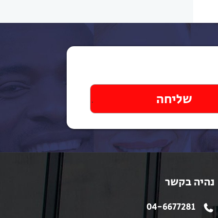
נהיה בקשר
04-6677281