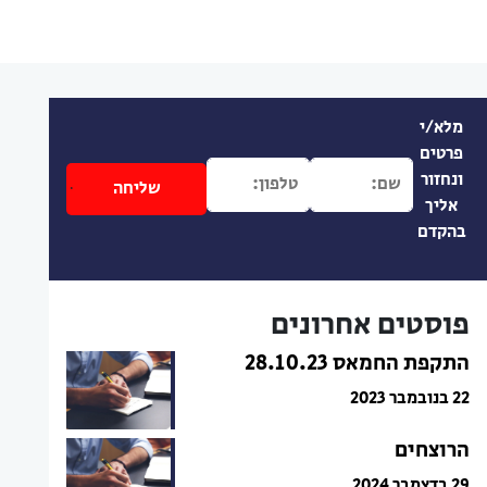
מלא/י
פרטים
ונחזור
אליך
בהקדם
פוסטים אחרונים
התקפת החמאס 28.10.23
22 בנובמבר 2023
הרוצחים
29 בדצמבר 2024