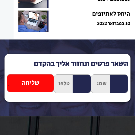
היחס לאתיופים
10 בפברואר 2022
השאר פרטים ונחזור אליך בהקדם