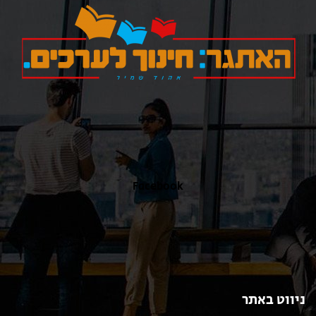
כאן
Facebook
ניווט באתר