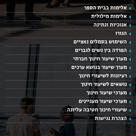
אלימות בבית הספר
אלימות מילולית
אנוכיות ונתינה
הגורו
השימוש בסמלים נאציים
הפרדה בין נשים לגברים
מערך שיעור חינוך חברתי
מערך שיעור בנושא ערכים
רעיונות לשיעורי חינוך
נושאים לשיעור חינוך
מערכי שיעור חינוך
מערכי שיעור מעניינים
שיעורי חינוך חטיבה עליונה
הצהרת נגישות