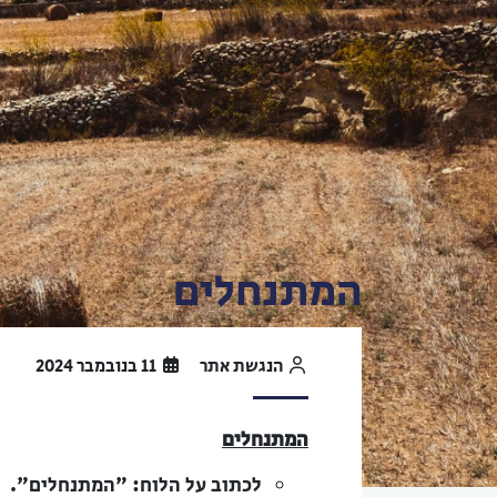
המתנחלים
הנגשת אתר
11 בנובמבר 2024
המתנחלים
לכתוב על הלוח: "המתנחלים".