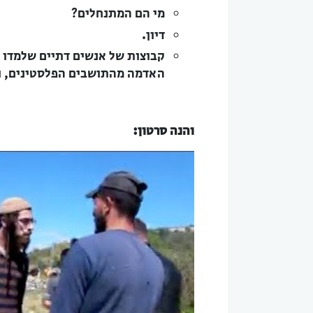
מי הם המתנחלים?
דיון.
קבוצות של אנשים דתיים שלמדו ב
האדמה מהתושבים הפלסטינים, ו
והנה סרטון: