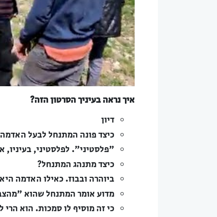
איך נראה בעיניך הסרטון הזה?
דיון
כיצד פונה המתנחל לבעל האדמה?
"פלסטיני". לפלסטיני, בעיניו, אי
כיצד מתנהג המתנחל?
ביוהרה ובבוז. כאילו האדמה היא 
מדוע אומר המתנחל שהוא "מהצ
כי זה מוסיף לו סמכות. הוא הרי ל