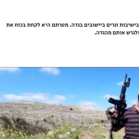
ישיבות וגרים ביישובים בגדה. מטרתם היא לקחת בכוח את
לגרש אותם מהגדה.