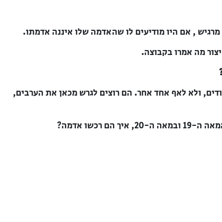
מרגיש , אם היו מודיעים לו שהאדמה שלו איננה אדמתו.
צור מה אמרו בקבוצה.
ים, ולא לאף אחד אחר. הם רוצים לגרש מכאן את הערבים,
ם רכשו אדמה?