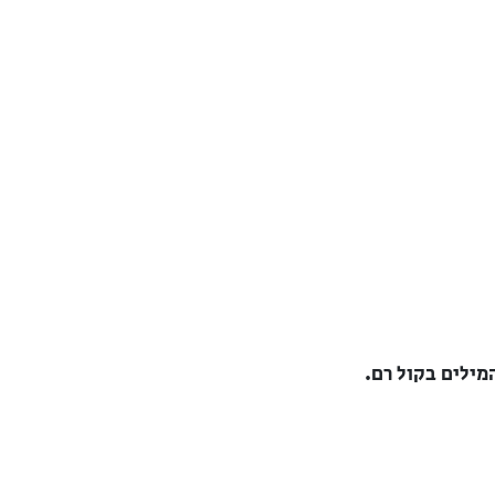
מילים בקול רם.