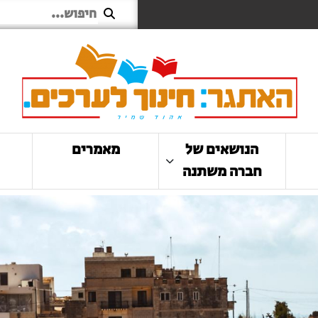
הנושאים של
מאמרים
חברה משתנה