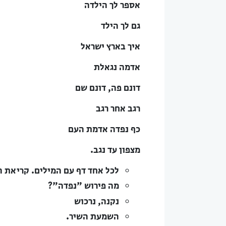
אספר לך הילדה
גם לך הילד
איך בארץ ישראל
אדמה נגאלת
דונם פה, דונם שם
רגב אחר רגב
כף נפדה אדמת העם
מצפון עד נגב.
לכל אחד דף עם המילים. קריאת ה
מה פירוש "נפדה"?
נקנה, נרכוש
השמעת השיר.