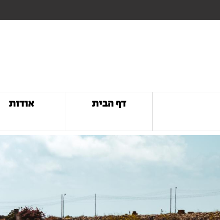
דף הבית
אודות