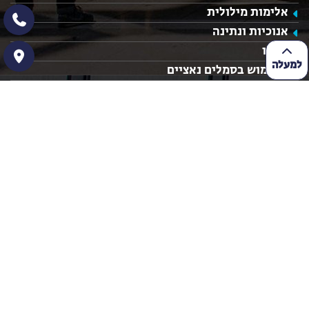
אלימות מילולית
אנוכיות ונתינה
הגורו
למעלה
השימוש בסמלים נאציים
הפרדה בין נשים לגברים
מערך שיעור חינוך חברתי
מערך שיעור בנושא ערכים
רעיונות לשיעורי חינוך
נושאים לשיעור חינוך
מערכי שיעור חינוך
מערכי שיעור מעניינים
שיעורי חינוך חטיבה עליונה
הצהרת נגישות
נהיה בקשר