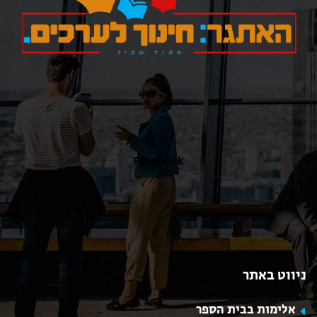
כאן
Facebook
ניווט באתר
אלימות בבית הספר