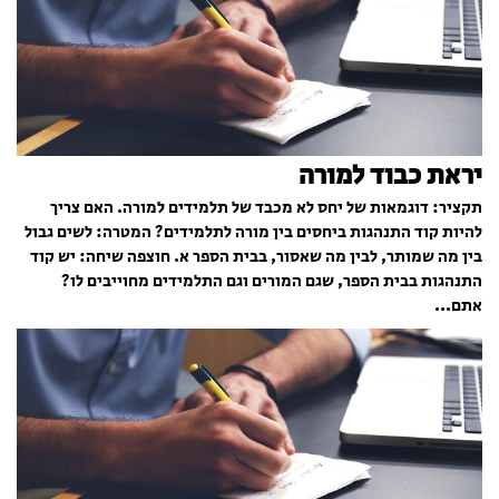
יראת כבוד למורה
תקציר: דוגמאות של יחס לא מכבד של תלמידים למורה. האם צריך
להיות קוד התנהגות ביחסים בין מורה לתלמידים? המטרה: לשים גבול
בין מה שמותר, לבין מה שאסור, בבית הספר א. חוצפה שיחה: יש קוד
התנהגות בבית הספר, שגם המורים וגם התלמידים מחוייבים לו?
אתם...