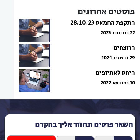
פוסטים אחרונים
התקפת החמאס 28.10.23
22 בנובמבר 2023
הרוצחים
29 בדצמבר 2024
היחס לאתיופים
10 בפברואר 2022
השאר פרטים ונחזור אליך בהקדם