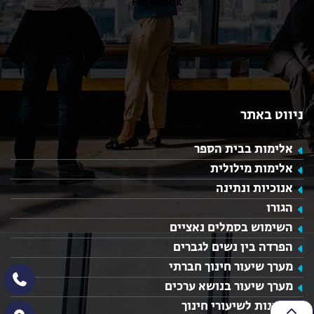
Facebook
ניווט באתר
אלימות בבית הספר
אלימות מילולית
אנוכיות ונתינה
הגורו
השימוש בסמלים נאציים
הפרדה בין נשים לגברים
מערך שיעור חינוך חברתי
מערך שיעור בנושא ערכים
רעיונות לשיעורי חינוך