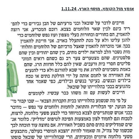
אומץ מול הקומץ. מוסף הארץ, 1.11.24