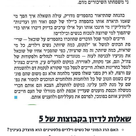
שאלות לדיון בקבוצות של 5
האם הרג המוני של נשים וילדים פלסטינים הוא מוצדק בעיניך?