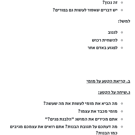
זה נכון?
יש דברים שאסור לעשות גם בפורים?
למשל:
לגנוב
להשחית רכוש
לפגוע באדם אחר
ב. קריאת הקטע על מומי
ג.שיחה על הקטע:
מה הביא את מומי לעשות את מה שעשה?
מומי מכבד את עצמו?
אתם מכירים את המושג "הלבנת פנים?"
מה דעתכם על תגובת הבנות? אתם רואים את עצמכם מגיבים
כמו הבנות?