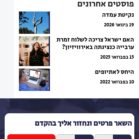
פוסטים אחרונים
נקיטת עמדה
19 בינואר 2026
האם ישראל צריכה לשלוח זמרת
ערבייה כנציגתה באירוויזיון?
15 בפברואר 2025
היחס לאתיופים
10 בפברואר 2022
השאר פרטים ונחזור אליך בהקדם