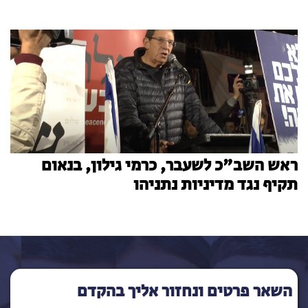
ראש השב"כ לשעבר, כרמי גילון, בנאום
תקיף נגד מדיניות נתניהו
השאר פרטים ונחזור אליך בהקדם