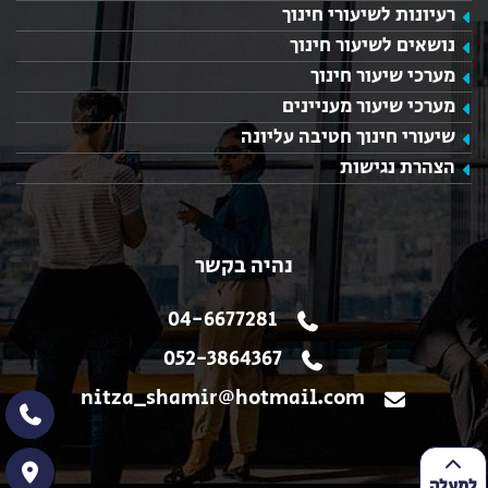
רעיונות לשיעורי חינוך
נושאים לשיעור חינוך
מערכי שיעור חינוך
מערכי שיעור מעניינים
שיעורי חינוך חטיבה עליונה
הצהרת נגישות
נהיה בקשר
04-6677281
052-3864367
nitza_shamir@hotmail.com
למעלה