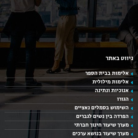
Facebook
ניווט באתר
אלימות בבית הספר
אלימות מילולית
אנוכיות ונתינה
הגורו
השימוש בסמלים נאציים
הפרדה בין נשים לגברים
מערך שיעור חינוך חברתי
מערך שיעור בנושא ערכים