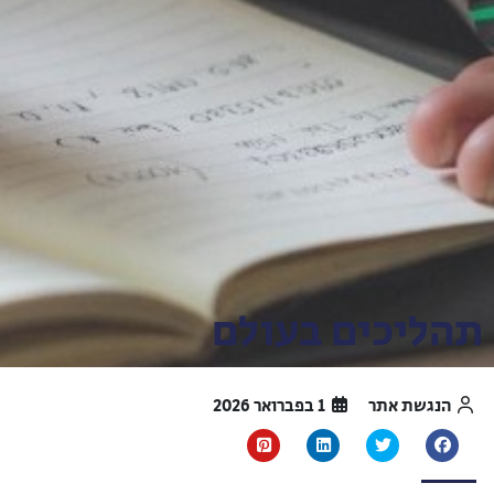
תהליכים בעולם
הנגשת אתר
1 בפברואר 2026