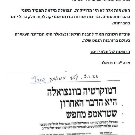
האשמות אלה לא היו מדוייקות. ונצואלה מילאה תפקיד משני
בהברחות סמים. מדינות אחרות בדרום אמריקה לקחו חלק גדול יותר
בהברחות.
עובדה חשובה מאוד להבנת הרקע: ונצואלה היא המדינה העשירה
בעולם ברזרבות הנפט שלה.
הרצאות של תלמידים:
ארה"ב וונצואלה