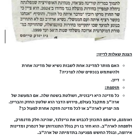
הצגת שאלות לדיון:
האם מותר למדינה אחת לשבות נשיא של מדינה אחרת
ולהשתמש בנכסים שלה לצרכיה?
דיון.
תוספת:
כל מדינה היא ריבונית, ושולטת בשטח שלה. אם המעשה של
ארה"ב מתקבל בעולם, פירוש הדבר הוא שלטון החזק והבריון.
מה יפריע לארה"ב או לכל מדינה חזקה אחרת לפעול כך?
ואומנם, טראמפ התכוון לכבוש את גרינלנד, שהינה חלק מדנמרק,
ולספחה לארה"ב. הוא חזר בו רק בגלל התנגדותן של דנמרק ומדינות
אירופה, ובגלל החשש מפגיעה בתדמיתה של ארה"ב.