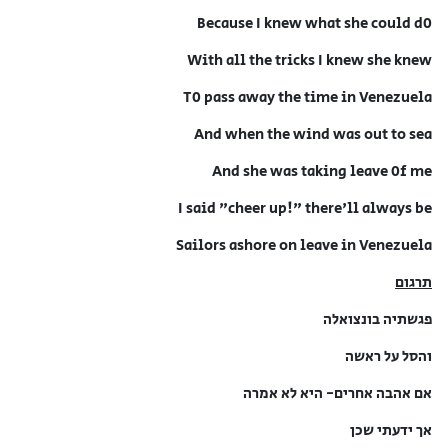
Because I knew what she could d0
With all the tricks I knew she knew
T0 pass away the time in Venezuela
And when the wind was out to sea
And she was taking leave 0f me
I said "cheer up!" there'll always be
Sailors ashore on leave in Venezuela
תרגום
פגשתיה בונצואלה
והסל על ראשה
אם אהבה אחרים- היא לא אמרה
אך ידעתי שכן