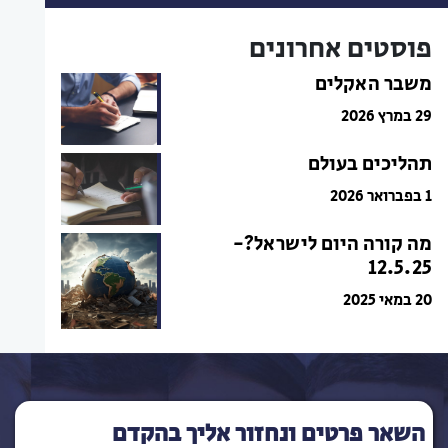
פוסטים אחרונים
משבר האקלים
29 במרץ 2026
תהליכים בעולם
1 בפברואר 2026
מה קורה היום לישראל?-
12.5.25
20 במאי 2025
השאר פרטים ונחזור אליך בהקדם