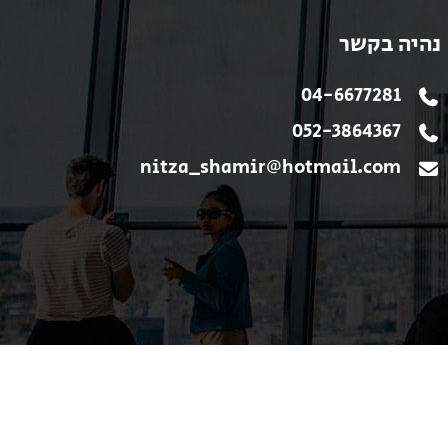
נהיה בקשר
04-6677281
052-3864367
nitza_shamir@hotmail.com