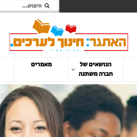
הנושאים של
מאמרים
חברה משתנה