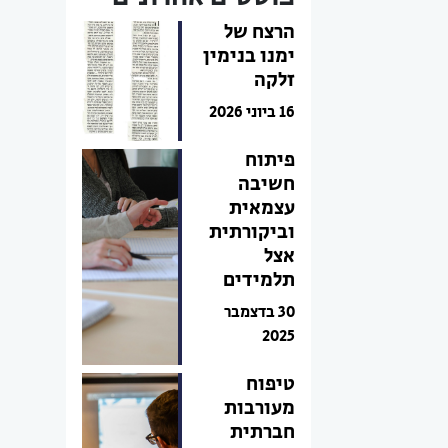
הרצח של
ימנו בנימין
זלקה
16 ביוני 2026
פיתוח
חשיבה
עצמאית
וביקורתית
אצל
תלמידים
30 בדצמבר
2025
טיפוח
מעורבות
חברתית