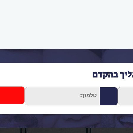
ליך בהקדם