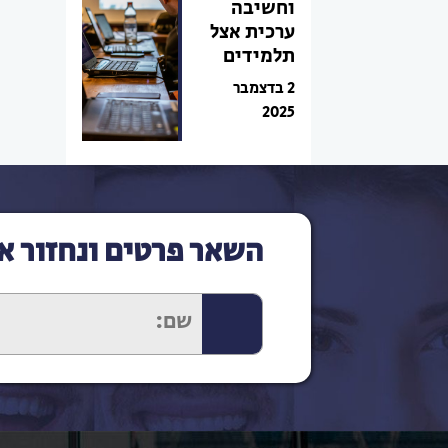
וחשיבה
ערכית אצל
תלמידים
2 בדצמבר
2025
השאר פרטים ונחזור א