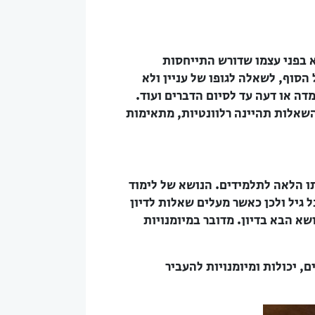
א בפני עצמו שדורש התייחסות
הסוף, לשאלה לגופו של עניין ולא
דה או דעה עד לסיום הדברים ועוד.
השאלות תהיינה רלוונטיות, מתאימות
תו הלאה לתלמידים. הנושא של לימוד
 גיל ולכן כאשר מעלים שאלות לדיון
א הבא בדיון. מדובר במיומנויות
ם, יכולות ומיומנויות להעביר