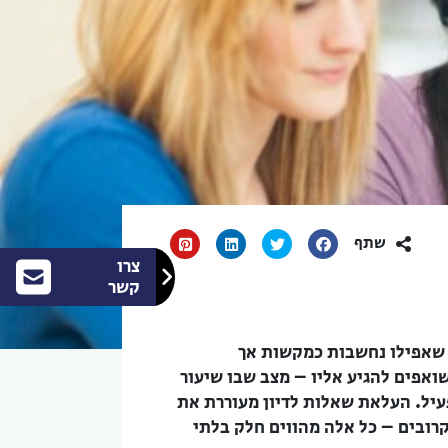
שתף
צרו
קשר
ה שאפילו נחשבות כמקשות אך
שואפים להגיע אליו – מצב שבו שיעור
עיל. העלאת שאלות לדיון מעוררת את
רובים – כל אלה מהווים חלק בלתי