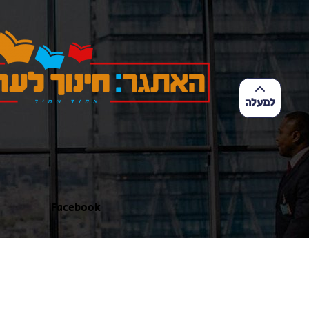
למעלה
Facebook