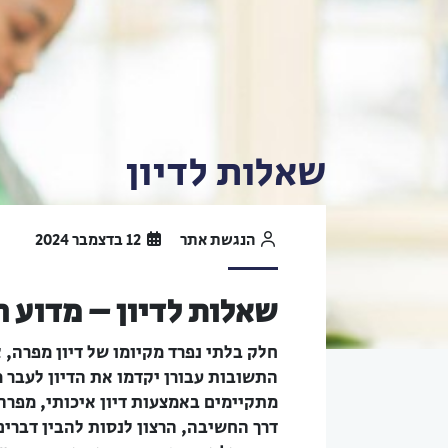
שאלות לדיון
הנגשת אתר
12 בדצמבר 2024
שאלות לדיון – מדוע 
חלק בלתי נפרד מקיומו של דיון מפרה,
התשובות עבורן יקדמו את הדיון לעבר מ
מתקיימים באמצעות דיון איכותי, מפרה
דרך החשיבה, הרצון לנסות להבין דברי