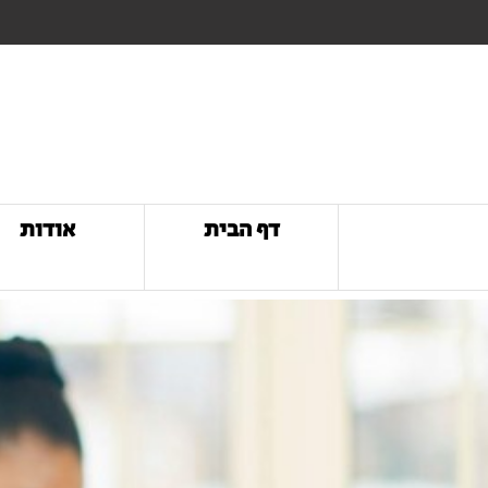
דף הבית
אודות