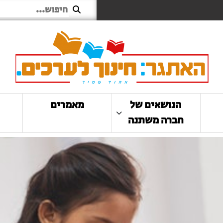
הנושאים של
מאמרים
חברה משתנה