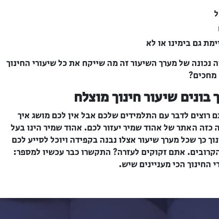
ל
ת גם בימינו או לא
ה נכונה של מערך השיעור זה מה שייקח את כל שיעורי החינוך
 מחכים?
 בונים שיעור חינוך מוצלח
ם רוצים לדבר עם התלמידים שלכם אבל אין לכם מושג איך
 כזה האתר של אהוד שמיר יעזור לכם. אהוד שמיר הינו בעל
וך כך שכל מערך שיעור אצלו נבנה בקפידה ויוכל לסייע לכם
קרובים. אתם זקוקים לעזרה? התקשרו כבר עכשיו למספר: