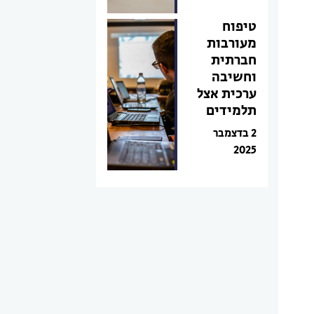
טיפוח
מעורבות
חברתית
וחשיבה
ערכית אצל
תלמידים
2 בדצמבר
2025