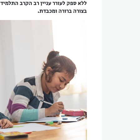
ללא ספק לעורר עניין רב הקרב התלמיד
בצורה ברורה ומכבדת.