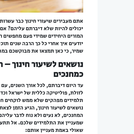
אתם מעבירים שיעורי חינוך כבר עשרות 
יכולים להיות שלא דיברתם עליהם? אם 
המורים היחידים שמידי פעם מחפשים רע
יודעים איך אחרי כל כך הרבה שנים תוכ
שמיר, כי כאן תמצאו את מבוקשכם במה
נושאים לשיעור חינוך – 
כמחנכים
עד היום דיברתם, לכל אורך השנים, עם
לזולת, פוליטיקה כללית של ישראל וכדו
תלמידים מפהקים שלא ממש לוקחים חלק
נושאים לשיעור חינוך, הגיע הזמן לצאת
המחנכים, לא נעים ולא נוח לדבר עליהם
שמעניין את התלמידים שלכם. אל תתעלמ
שאולי באמת מעניין אותם: