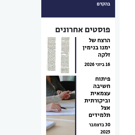
בהקדם
פוסטים אחרונים
הרצח של
ימנו בנימין
זלקה
16 ביוני 2026
פיתוח
חשיבה
עצמאית
וביקורתית
אצל
תלמידים
30 בדצמבר
2025