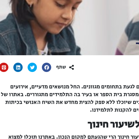
שתף
ים לגעת בתחומים מגוונים. החל מנושאים מדעיים, אירועים
סגרת בית הספר או בעיר בה התלמידים מתגוררים. באתרו של
בים שיוכלו ללא ספק להצית מחדש את השיח האנושי בכיתות
ם להקנות לתלמידנו.
שיעור חינוך
ר חינוך הרי שהגעתם למקום הנכון. באתרנו תוכלו למצוא