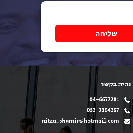
נהיה בקשר
04-6677281
052-3864367
nitza_shamir@hotmail.com