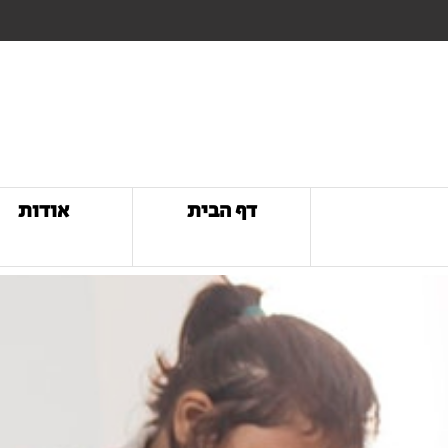
דף הבית
אודות