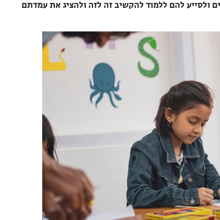
ים ולסייע להם ללמוד להקשיב זה לזה ולהציג את עמדתם