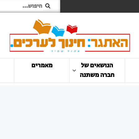
הנושאים של
מאמרים
חברה משתנה