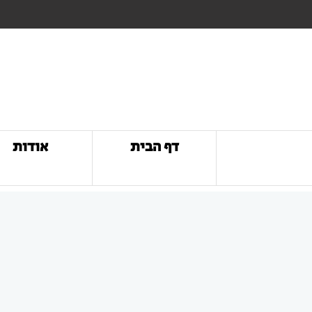
דף הבית
אודות