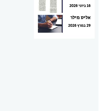
16 ביוני 2026
אליס מילר
29 במרץ 2026