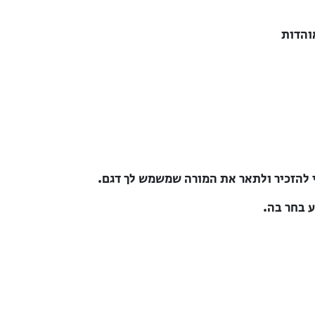
והדות
 להזכיר ולתאר את המורה שמשמש לך דגם.
ע בחר בה.