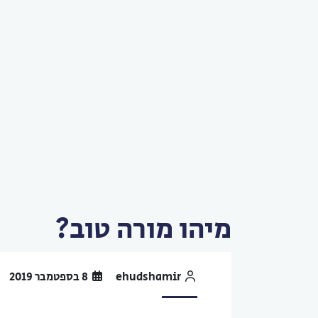
מיהו מורה טוב?
ehudshamir
8 בספטמבר 2019