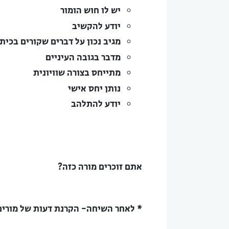
יש לו חוש הומור
יודע להקשיב
מגיב נכון על דברים שקורים בכית
מדבר בגובה העיניים
מתייחס בצורה שוויונית
נותן יחס אישי
יודע להתלהב
אתם זוכרים מורה כזה?
* לאחר השיחה- הקרנת דעות של מורים