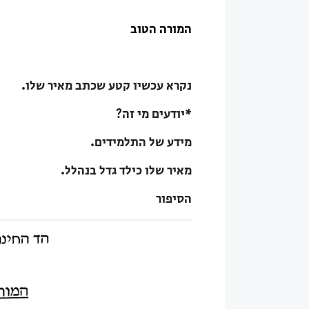
המורה הטוב
נקרא עכשיו קטע שכתב מאיר שלו.
*יודעים מי זה?
מידע של התלמידים.
מאיר שלו כילד גדל בנהלל.
הסיפור