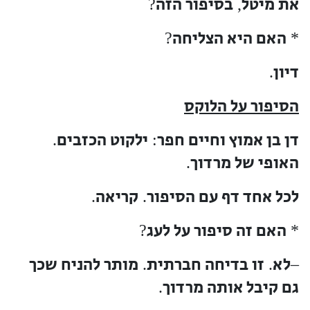
את מיטל
בסיפור הזה
?
,
האם היא הצליחה
?
*
דיון
.
הסיפור על הלוקס
דן בן אמוץ וחיים חפר
ילקוט הכזבים
.
:
האופי של מרדוך
.
לכל אחד דף עם הסיפור
קריאה
.
.
האם זה סיפור על לעג
?
*
לא
זו בדיחה חברתית
מותר להניח שכך
.
.
–
גם קיבל אותה מרדוך
.