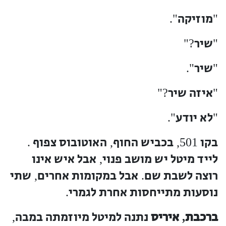
מוזיקה
".
"
שיר
?"
"
שיר
".
"
איזה שיר
?"
"
לא יודע
".
"
בקו
בכביש החוף
האוטובוס צפוף
.
,
501,
לייד מיטל יש מושב פנוי
אבל איש אינו
,
רוצה לשבת שם
אבל במקומות אחרים
שתי
,
.
נוסעות מתייחסות אחרת לגמרי
.
ברכבת
איריס
נתנה למיטל מיוזמתה במבה
,
,