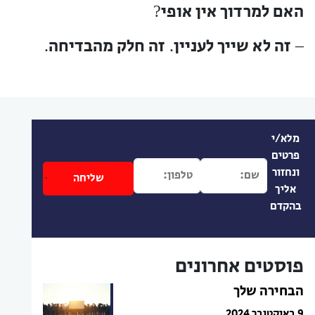
האם למרדוך אין אופי
?
זה לא שייך לעניין
זה חלק מהבדיחה
.
.
–
מלא/י
פרטים
ונחזור
אליך
בהקדם
פוסטים אחרונים
הבחירה שלך
9 באוקטובר 2024