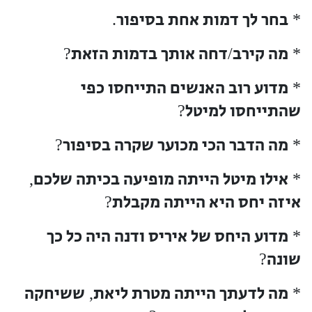
בחר לך דמות אחת בסיפור
.
*
מה קירב
דחה אותך בדמות הזאת
?
/
*
מדוע רוב האנשים התייחסו כפי
*
שהתייחסו למיטל
?
מה הדבר הכי מכוער שקרה בסיפור
?
*
אילו מיטל הייתה מופיעה בכיתה שלכם
,
*
איזה יחס היא הייתה מקבלת
?
מדוע היחס של איריס ודנה היה כל כך
*
שונה
?
מה לדעתך הייתה מטרת ליאת
ששיחקה
,
*