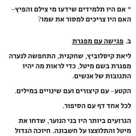
אם היו תלמידים שידעו מי צילם והפיץ
–
*
האם היו צריכים למסור את שמו
?
ב
פגישה עם מפגרת
.
ליאת קיסלוביץ
שחקנית
התחפשה לנערה
,
,
מפגרת בשם מיטל
כדי לראות מה יהיו
,
התגובות של אנשים
.
הקטע
עם קיצורים ועם שינויים במילים
.
–
לכל אחד דף עם הסיפור
.
הגרועים ביותר היו בני הנוער
שדחו את
,
מיטל והתלוצצו על חשבונה
חיוכה הגדול
.