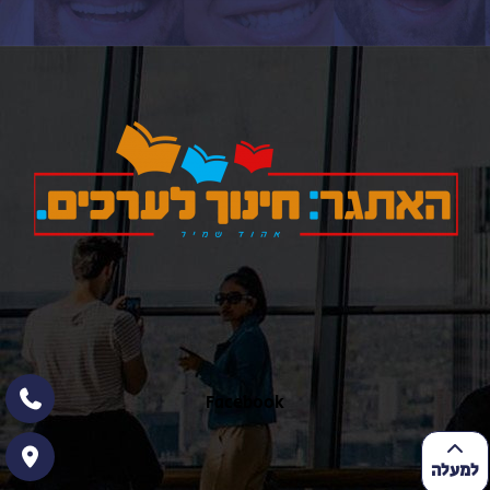
כאן
Facebook
למעלה