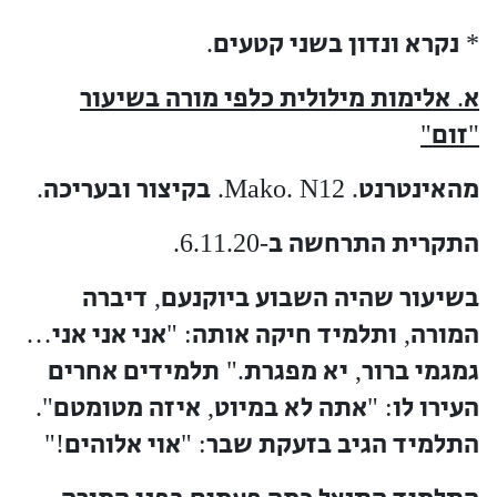
נקרא ונדון בשני קטעים
.
*
א
אלימות מילולית כלפי מורה בשיעור
.
זום
"
"
מהאינטרנט
בקיצור ובעריכה
.
. Mako. N12.
התקרית התרחשה ב
-6.11.20.
בשיעור שהיה השבוע ביוקנעם
דיברה
,
המורה
ותלמיד חיקה אותה
אני אני אני
…
: "
,
גמגמי ברור
יא מפגרת
תלמידים אחרים
."
,
העירו לו
אתה לא במיוט
איזה מטומטם
".
,
: "
התלמיד הגיב בזעקת שבר
אוי אלוהים
!"
: "