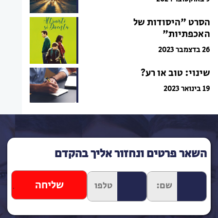
הסרט "היסודות של
האכפתיות"
26 בדצמבר 2023
שינוי: טוב או רע?
19 בינואר 2023
השאר פרטים ונחזור אליך בהקדם