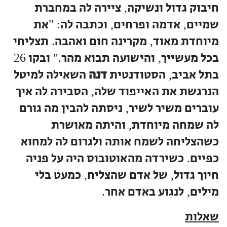
חיבוק גדול ונשיקה
ציירה לה במחברת
,
שמיים
אדמה ופרחים
וכתבה לה
את
: "
,
,
מיוחדת מאוד
מקרינה חום ואהבה
תצליחי
.
,
בכל מעשייך
והישועה תבוא מהר
ובקו
26
."
,
בתל אביב
הסטודנטית
דנה
השאילה למיטל
,
הנרגשת את האייפוד שלה
הסבירה לה איך
,
עוברים משיר לשיר
ניסתה להבין מה גורם
,
לה שמחה מיוחדת
והיתה מאושרת
,
כשהצליחה לשמח אותה ולגרום לה למחוא
כפיים
כשירדה מהאוטובוס היה על פניה
.
חיוך גדול
של אדם שהצליח
כמעט בלי
,
,
מילים
לנגוע באדם אחר
.
,
שאלות