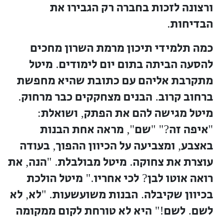
ורצונה לזכות בחברה רק הגבירו את
הבדיחות
.
כמה תלמידי תיכון מרמת השרון מחכים
להסעה הביתה בתום יום לימודים
מיטל
.
מתקרבת אליהם עם כתובת שהיא מחפשת
ברחוב קרוב
הבנים מצחקקים כבר מרחוק
.
.
מיטל מגישה להם את הפתק
ושואלת
:
,
איפה זה
שם
מראה אחת הבנות
",
?" "
"
באצבע
ומצביעה על הכיוון ההפוך
בעודה
,
,
עוצרת את צחוקה
מיטל מבולבלת
הנה
את
,
. "
.
רואה אוטו לבן
לכי אחריו
מיטל הולכת
."
?
בכיוון שקיבלה
הבנות משועשעות
לא
לא
,
. "
.
לשם
לשם
היא לא טורחת לקום ממקומה
!"
.