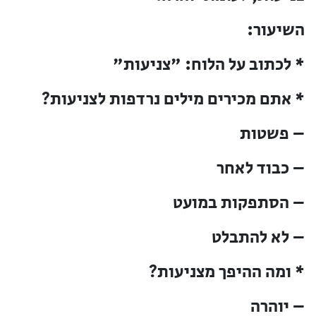
השיעור:
* לכתוב על הלוח: "צניעות"
* אתם מכירים מילים נרדפות לצניעות?
– פשטות
– כבוד לאחר
– הסתפקות במועט
– לא להתבלט
* ומה ההיפך מצניעות?
– יוהרה