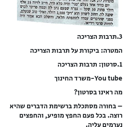
3.תרבות הצריכה
המטרה:
ביקורת על תרבות הצריכה
1.סרטון: תרבות הצריכה
You tube-משרד החינוך
מה ראינו בסרטון?
– בחורה מסתכלת ברשימת הדברים שהיא
רוצה. בכל פעם החפץ מופיע, והחפצים
נערמים עליה.