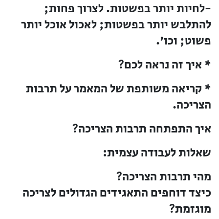
-לחיות יותר בפשטות. לצרוך פחות;
להתלבש יותר בפשטות; לאכול אוכל יותר
פשוט; וכו'.
* איך זה נראה לכם?
* קריאה משותפת של המאמר על תרבות
הצריכה.
איך התפתחה תרבות הצריכה?
שאלות לעבודה עצמית:
מהי תרבות הצריכה?
כיצד דוחפים התאגידים הגדולים לצריכה
מוגזמת?