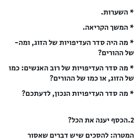
* השערות.
* המשך הקריאה.
* מה היה סדר העדיפויות של הזוג, ומה-
של ההורים?
* מה סדר העדיפויות של רוב האנשים: כמו
של הזוג, או כמו של ההורים?
* מה סדר העדיפויות הנכון, לדעתכם?
2.הכסף יענה את הכל?
המטרה:
להסכים שיש דברים שאסור