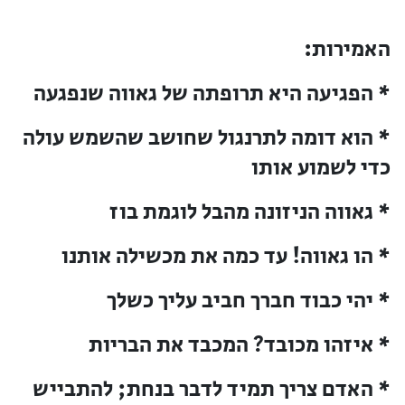
האמירות:
* הפגיעה היא תרופתה של גאווה שנפגעה
* הוא דומה לתרנגול שחושב שהשמש עולה
כדי לשמוע אותו
* גאווה הניזונה מהבל לוגמת בוז
* הו גאווה! עד כמה את מכשילה אותנו
* יהי כבוד חברך חביב עליך כשלך
* איזהו מכובד? המכבד את הבריות
* האדם צריך תמיד לדבר בנחת; להתבייש