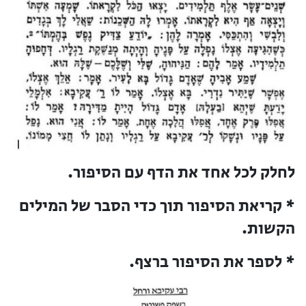
לחלק לכל אחד את הדף עם הסיפור.
* קריאת הסיפור תוך כדי הסבר של המילים
הקשות.
* לספר את הסיפור ברצף.