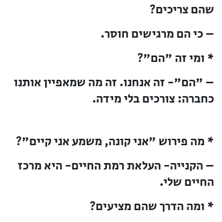
שהם צריכים?
– כי הם מרגישים חוסר.
* ומי זה "הם"?
– "הם"- זה אנחנו. זה מה שמאפיין אותנו
כחברה: צורכים בלי מידה.
* מה פירוש "אני קונה, משמע אני קיים"?
– הקנייה- העלאת רמת החיים- היא מרכז
החיים שלי.
* ומה הדרך שהם מציעים?