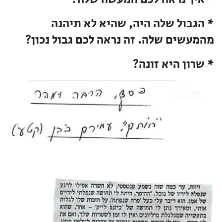
* הגבול שלה היה, שהיא לא תיהנה
מהמעשים שלה. זה נראה לכם גבול נכון?
* שרון היא זונה?