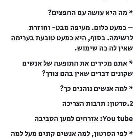
* מה היא עושה עם החפצים?
– כמעט כלום. מעיפה מבט- וחוזרת
לרשימה. בסוף, היא כמעט טובעת בערימה
שאין לה בה שימוש.
* אתם מכירים את התופעה של אנשים
שקונים דברים שאין בהם צורך?
* למה אנשים נוהגים כך?
2.סרטון: תרבות הצריכה
You tube: אזרחים למען הסביבה
* לפי הסרטון, למה אנשים קונים מעל למה