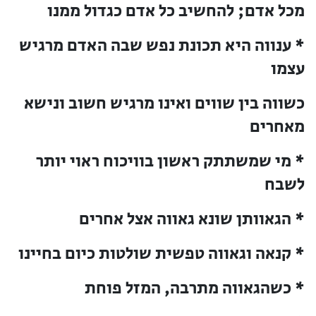
מכל אדם; להחשיב כל אדם כגדול ממנו
* ענווה היא תכונת נפש שבה האדם מרגיש
עצמו
כשווה בין שווים ואינו מרגיש חשוב ונישא
מאחרים
* מי שמשתתק ראשון בוויכוח ראוי יותר
לשבח
* הגאוותן שונא גאווה אצל אחרים
* קנאה וגאווה טפשית שולטות כיום בחיינו
* כשהגאווה מתרבה, המזל פוחת