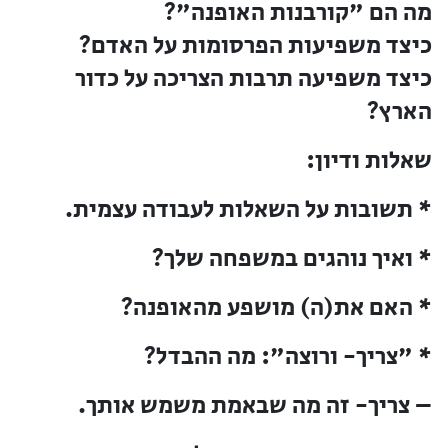
מה הם "קורבנות האופנה"?
כיצד משפיעות הפרסומות על האדם?
כיצד משפיעה תרבות הצריכה על כדור
הארץ?
שאלות ודיון:
* תשובות על השאלות לעבודה עצמית.
* ואיך נוהגים במשפחה שלך?
* האם את(ה) מושפע מהאופנה?
*
"צריך- ורוצה":
מה ההבדל?
– צריך- זה מה שבאמת משמש אותך.