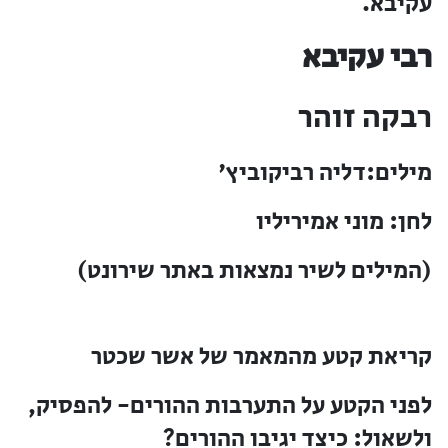
עקיבא.
רבי עקיבא
רבקה זוהר
מילים:דליה רביקוביץ'
לחן: מוני אמיריליו
(המילים לשיר נמצאות באתר שירונט)
קריאת קטע מהמאמר של אשר שכטר
לפני הקטע על התערבות ההורים- להפסיק,
ולשאול: כיצד יגיבו ההורים?