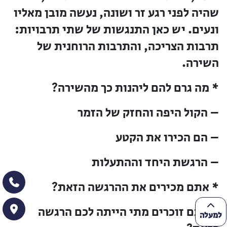
שהיה לפני רגע זר ושונה, נעשה מובן מאליו
ונעים. יש כאן התנגשות של שתי תרבויות:
תרבות הצריכה, והתרבות הרוחנית של
השירה.
* מה גרם להם ליהנות כך מהשירה?
– הקול היפה והחזק של הזמר
– הם הכירו את הקטע
– הרגשת היחד וההתעלות
* אתם מכירים את ההרגשה הזאת?
* אתם זוכרים מתי הייתה לכם הרגשה
למעלה