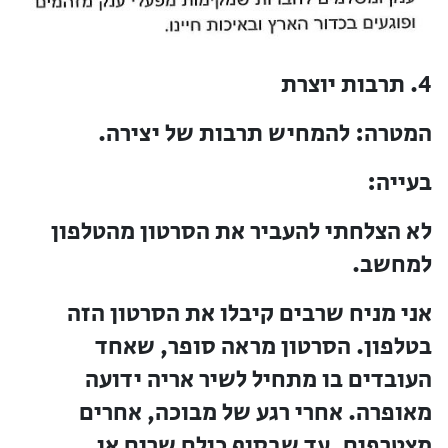
4. תרבות יוצרת
המטרה:
להמחיש תרבות של יצירה.
בעייה:
לא הצלחתי להעביר את הסרטון מהטלפון
למחשב.
אני מניח שרבים קיבלו את הסרטון הזה
בטלפון. הסרטון מראה סופר, שאחד
העובדים בו מתחיל לשיר אריה ידועה
מאופרה. אחרי רגע של מבוכה, אחרים
מצטרפים, עד שבסוף כולם שרים או