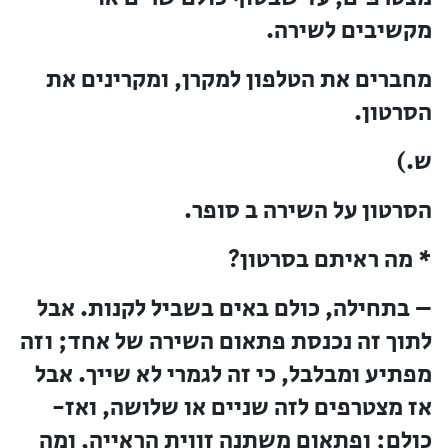
מקשיבים לשירה.
מחברים את הטלפון למקרן, ומקרינים את
הסרטון.
ש.)
הסרטון על השירה ב סופר.
* מה ראיתם בסרטון?
– בתחילה, כולם באים בשביל לקנות. אבל
לתוך זה נכנסת פתאום השירה של אחד; וזה
מפתיע ומבלבל, כי זה לגמרי לא שייך. אבל
אז מצטרפים לזה שניים או שלושה, ואז-
כולם; ופתאום משתנה זווית הראייה, ומה