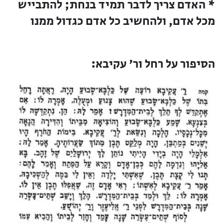
* האדם צריך לדבר תמיד בנחת; להתבייש
מכל אדם, ולהחשיב כל אדם כגדול ממנו
הסיפור על רחל ור' עקיבא: