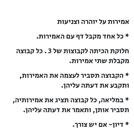
אמירות על יוהרה וצניעות
* כל אחד מקבל דף עם האמירות.
חלוקת הכיתה לקבוצות של 3 . כל קבוצה
מקבלת שתי אמירות.
* הקבוצה תסביר לעצמה את האמירות,
ותקבע את דעתה עליהן.
* במליאה, כל קבוצה תציג את אמירותיה,
תסביר אותן, ותאמר את דעתה עליהן.
* דיון- אם יש צורך.