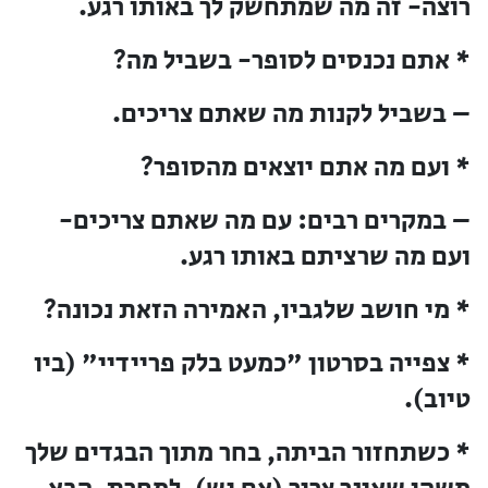
רוצה- זה מה שמתחשק לך באותו רגע.
* אתם נכנסים לסופר- בשביל מה?
– בשביל לקנות מה שאתם צריכים.
* ועם מה אתם יוצאים מהסופר?
– במקרים רבים: עם מה שאתם צריכים-
ועם מה שרציתם באותו רגע.
* מי חושב שלגביו, האמירה הזאת נכונה?
* צפייה בסרטון "כמעט בלק פריידיי" (ביו
טיוב).
* כשתחזור הביתה, בחר מתוך הבגדים שלך