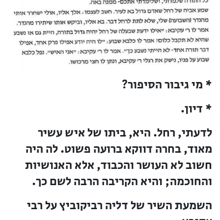
* מי גיבור הסיפור?
* דיון.
לדעתי, רחל. היא, ביתו של איש עשיר
מאוד, בחרה דווקא ברועה פשוט. לה היה
חשוב לא העושר והכבוד, אלא האנושיות
והחוכמה; והיא הקריבה הרבה לשם כך.
השמעת השיר של דליה רביקוביץ על רבי