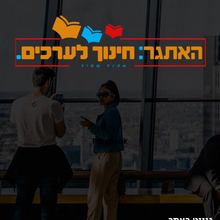
כאן
Facebook