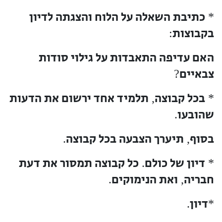
כתיבת השאלה על הלוח והצגתה לדיון
*
בקבוצות
:
האם עדיפה התאבדות על גילוי סודות
צבאיים
?
בכל קבוצה
תלמיד אחד ירשום את הדעות
,
*
שהובעו
.
בסוף
תיערך הצבעה בכל קבוצה
.
,
דיון של כולם
כל קבוצה תמסור את דעת
.
*
חבריה
ואת הנימוקים
.
,
דיון
.
*