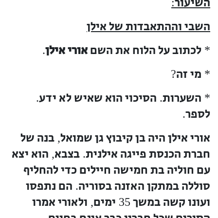
השיעור
:
השבי וההתאבדות של אילן
לכתוב על הלוח את השם
אורי אילן
.
*
מי זה
?
*
השערות
הסיכוי הוא שאיש לא ידע
.
.
*
לספר
.
אורי אילן היה בן קיבוץ גן שמואל
בנה של
,
חברת הכנסת פייגה אילנית
בצבא
הוא יצא
,
.
עם חוליה בת חמישה חיילים כדי להחליף
סוללה במתקן האזנה בסוריה
הם נתפסו
.
ועונו קשה במשך
ימים
ולאורי אמרו
,
35
.