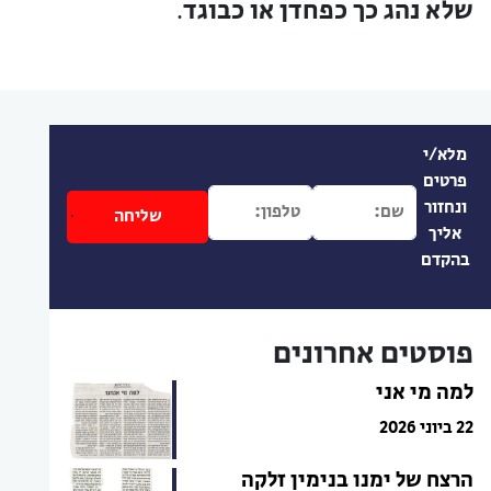
שלא נהג כך כפחדן או כבוגד
.
מלא/י
פרטים
ונחזור
אליך
בהקדם
פוסטים אחרונים
למה מי אני
22 ביוני 2026
הרצח של ימנו בנימין זלקה