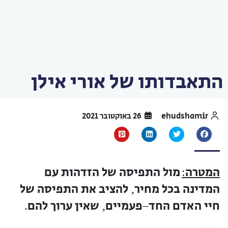
התאבדותו של אורי אילן
ehudshamir
26 באוקטובר 2021
המטרה
מול התפיסה של הזדהות עם
:
המדינה בכל מחיר
להציב את התפיסה של
,
חיי האדם החד
פעמיים
שאין ערוך להם
.
,
–