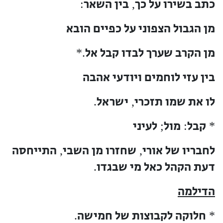
כתב בשירו על כך
בין השאר
:
,
מן הגבול הצפוני על כפיים הובא
מן הקרב שערך לבדו קבל אל
.*
בין עזי לוחמים ויודעי אהבה
לו את שמו תזכרי
ישראל
.
,
קבל
מול
לעיני
;
:
*
לחבריו של אורי
שחזרו מן השבי
התייחסה
,
,
דעת הקהל כאל מי שבגדו
.
הדילמה
חלוקה לקבוצות של חמישה
.
*