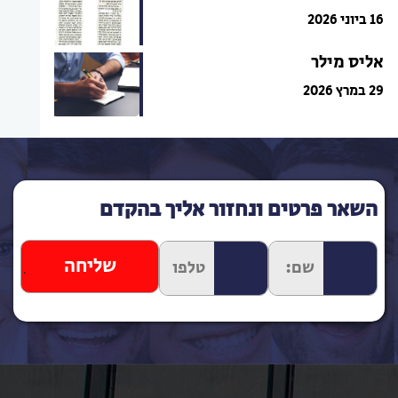
16 ביוני 2026
אליס מילר
29 במרץ 2026
השאר פרטים ונחזור אליך בהקדם