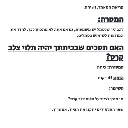
קריאת המאמר, ושיחה.
המטרה:
להבהיר שלסמל יש משמעות, גם אם אתה לא מתכוון לכך. לחדד את
המודעות לשימוש בסמלים.
האם תסכים שבכיתתך יהיה תלוי צלב
קרס?
המסגרת:
כיתה
הזמן:
45 דקות
השיעור:
מי מוכן לצייר על הלוח צלב קרס?
שאר התלמידים יתקנו את הציור, אם צריך.