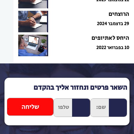
הרוצחים
29 בדצמבר 2024
היחס לאתיופים
10 בפברואר 2022
השאר פרטים ונחזור אליך בהקדם