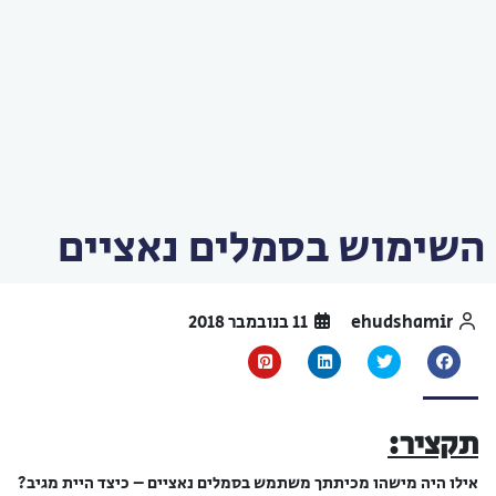
השימוש בסמלים נאציים
ehudshamir
11 בנובמבר 2018
תקציר:
אילו היה מישהו מכיתתך משתמש בסמלים נאציים – כיצד היית מגיב?