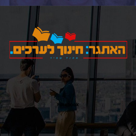
כאן
Facebook