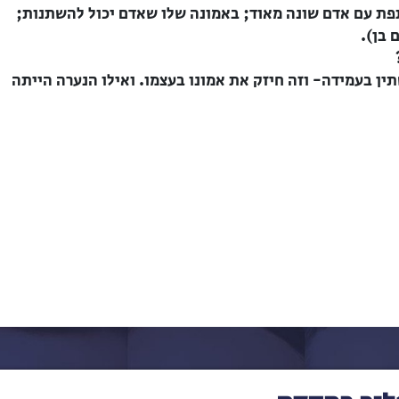
פת עם אדם שונה מאוד; באמונה שלו שאדם יכול להשתנות;
 בן).
ין בעמידה- וזה חיזק את אמונו בעצמו. ואילו הנערה הייתה