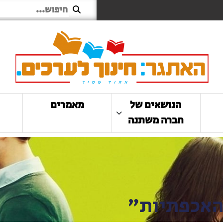
הנושאים של
מאמרים
חברה משתנה
האכפתיות"