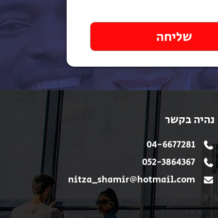
נהיה בקשר
04-6677281
052-3864367
nitza_shamir@hotmail.com