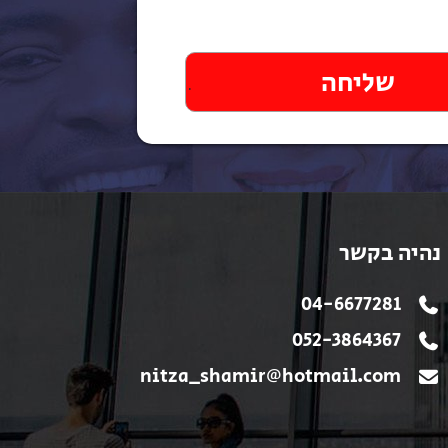
נהיה בקשר
04-6677281
052-3864367
nitza_shamir@hotmail.com