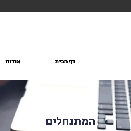
דף הבית
אודות
המתנחלים