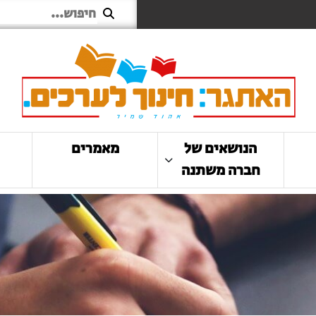
הנושאים של
מאמרים
חברה משתנה