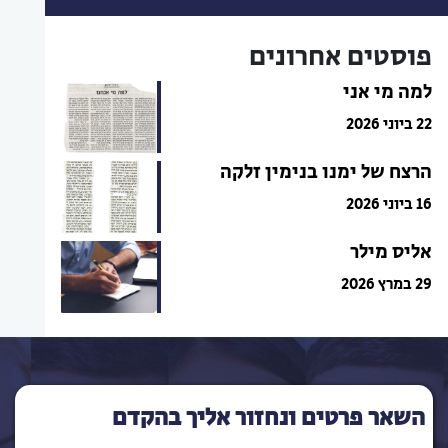
פוסטים אחרונים
למה מי אני
22 ביוני 2026
הרצח של ימנו בנימין זלקה
16 ביוני 2026
אליס מילר
29 במרץ 2026
השאר פרטים ונחזור אליך בהקדם