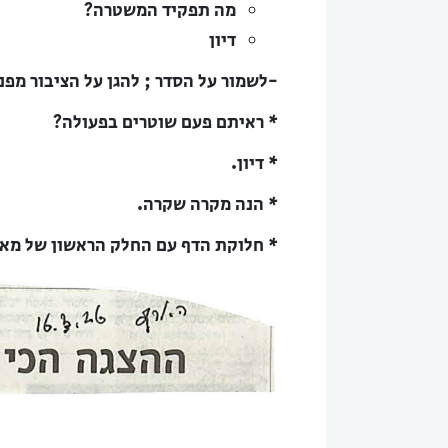
מה תפקיד המשטרה?
דיון
-לשמור על הסדר ; להגן על הציבור מפני
* ראיתם פעם שוטרים בפעולה?
* דיון.
* הנה מקרה שקרה.
* חלוקת הדף עם החלק הראשון של מאמר