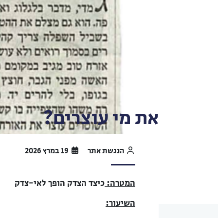
את מי עוצרים?
הנגשת אתר
19 במרץ 2026
המטרה:
כיצד הצדק הופך לאי-צדק
השיעור: