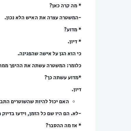
* מה קרה כאן?
-המשטרה עצרה את האיש הלא נכון.
* מדוע?
* דיון.
כי הוא הגן על אישה שהפגינה.
כלומר: המשטרה עשתה את ההיפך ממה
*מדוע עשתה כך?
דיון.
האם יכול להיות שהשוטרים התבל
-לא. הם היו שם כל הזמן, וידעו בדיוק
* אז מה ההסבר?