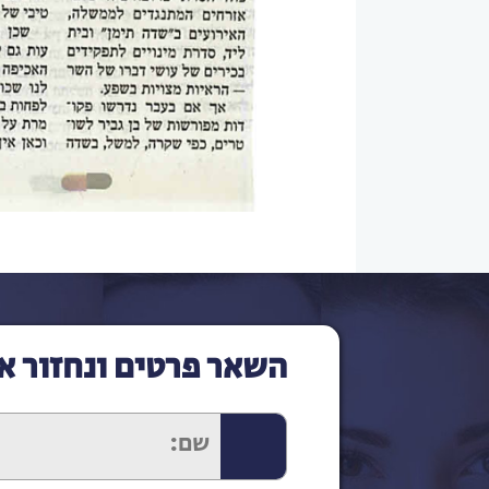
השאר פרטים ונחזור א