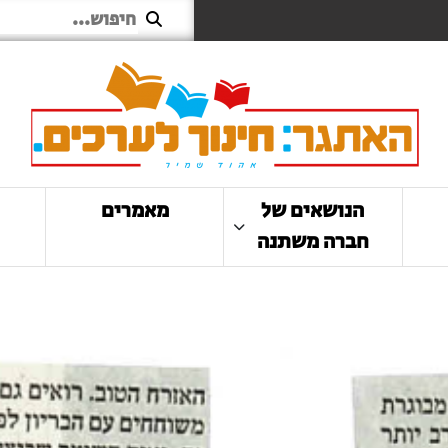
הנושאים של
מאמרים
חברה משתנה