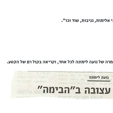
 אלימות, גניבות, שוד וכו".
ה של נועה לימונה לכל אחד, וקריאה בקול רם של הקטע.