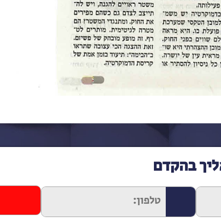
ליך בהקדם