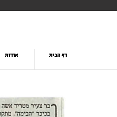
דף הבית
אודות