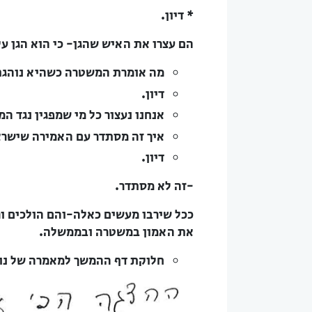
* דיון.
הם עצרו את האיש שהגן- כי הוא הגן ע
מה אומרת המשטרה כשהיא נוהגת
דיון.
אנחנו נעצור כל מי שמפגין נגד ה
איך זה מסתדר עם האמירה שישרא
דיון.
-זה לא מסתדר.
ככל שירבו מעשים כאלה-והם הולכים ור
את האמון במשטרה ובממשלה.
חלוקת דף ההמשך למאמרה של נוע