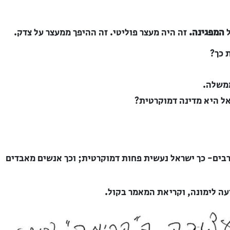
ל
המפגינה.
זה היה מעצר פוליטי. זה ההיפך ממעצר על צדק.
 כך?
ממשלה.
ל היא מדינה דמוקרטית?
בים- כך ישראל נעשית פחות דמוקרטית; וכך אנשים מאבדים
ה לימונה, וקריאת המאמר בקול.